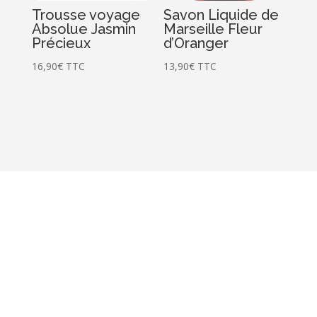
Trousse voyage
Savon Liquide de
Absolue Jasmin
Marseille Fleur
Précieux
d’Oranger
16,90
€
TTC
13,90
€
TTC