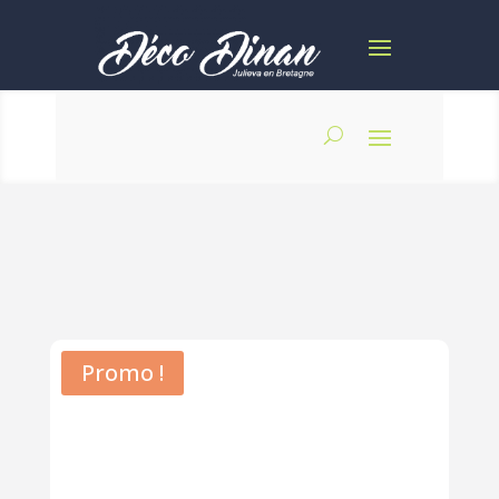
Promo !