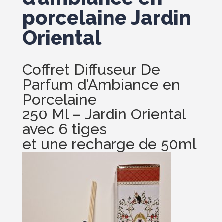
porcelaine Jardin
Oriental
Coffret Diffuseur De
Parfum d’Ambiance en
Porcelaine
250 Ml – Jardin Oriental
avec 6 tiges
et une recharge de 50ml