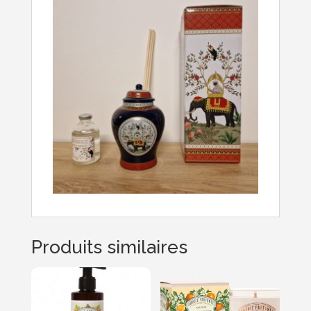
Produits similaires