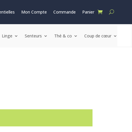
ntielles
Mon Compte
Commande
Panier
Linge
Senteurs
Thé & co
Coup de cœur