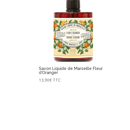
Savon Liquide de Marseille Fleur
d’Oranger
13,90
€
TTC