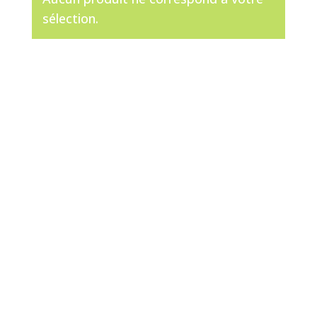
sélection.