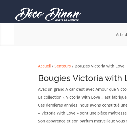
Arts d
Accueil
/
Senteurs
/ Bougies Victoria with Love
Bougies Victoria with
Avec un grand A car c’est avec Amour que Victor
La collection « Victoria With Love » est fabriqu
Ces dernières années, nous avons constitué une
« Victoria With Love » sont une pièce maîtresse 
Son apparence et son parfum merveilleux vous 