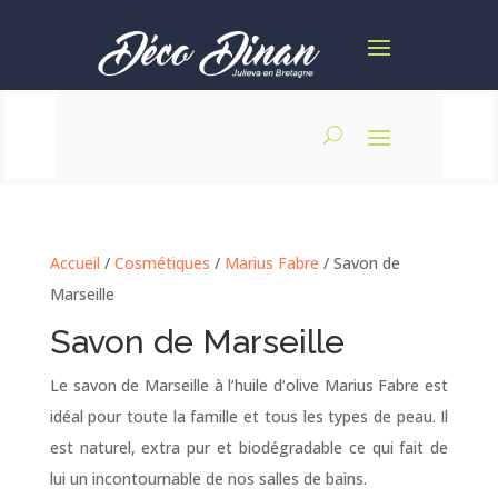
Accueil
/
Cosmétiques
/
Marius Fabre
/ Savon de
Marseille
Savon de Marseille
Le savon de Marseille à l’huile d’olive Marius Fabre est
idéal pour toute la famille et tous les types de peau. Il
est naturel, extra pur et biodégradable ce qui fait de
lui un incontournable de nos salles de bains.