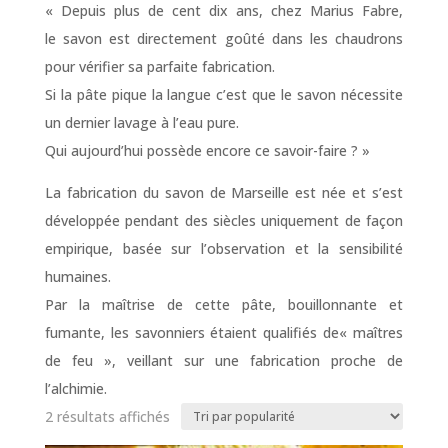
« Depuis plus de cent dix ans, chez Marius Fabre,
le savon est directement goûté dans les chaudrons
pour vérifier sa parfaite fabrication.
Si la pâte pique la langue c’est que le savon nécessite
un dernier lavage à l’eau pure.
Qui aujourd’hui possède encore ce savoir-faire ? »
La fabrication du savon de Marseille est née et s’est
développée pendant des siècles uniquement de façon
empirique, basée sur l’observation et la sensibilité
humaines.
Par la maîtrise de cette pâte, bouillonnante et
fumante, les savonniers étaient qualifiés de« maîtres
de feu », veillant sur une fabrication proche de
l’alchimie.
Trié
2 résultats affichés
par