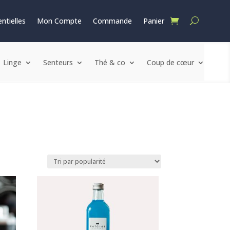
ntielles
Mon Compte
Commande
Panier
Linge
Senteurs
Thé & co
Coup de cœur